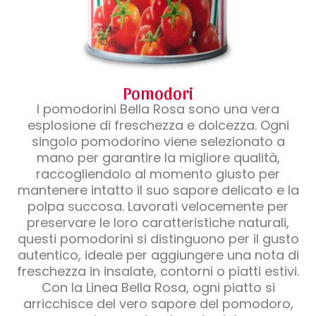
Pomodori
I pomodorini Bella Rosa sono una vera
esplosione di freschezza e dolcezza. Ogni
singolo pomodorino viene selezionato a
mano per garantire la migliore qualità,
raccogliendolo al momento giusto per
mantenere intatto il suo sapore delicato e la
polpa succosa. Lavorati velocemente per
preservare le loro caratteristiche naturali,
questi pomodorini si distinguono per il gusto
autentico, ideale per aggiungere una nota di
freschezza in insalate, contorni o piatti estivi.
Con la Linea Bella Rosa, ogni piatto si
arricchisce del vero sapore del pomodoro,