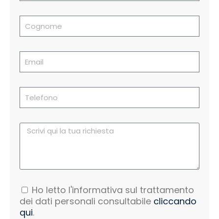
Ho letto l'informativa sul trattamento
dei dati personali consultabile
cliccando
qui
.