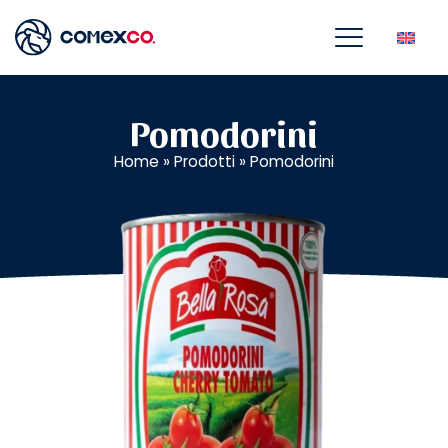
Pomodorini
Home
»
Prodotti
»
Pomodorini