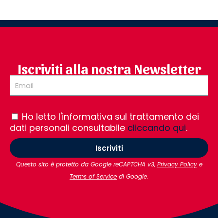
Iscriviti alla nostra Newsletter
Ho letto l'informativa sul trattamento dei
dati personali consultabile
cliccando qui
.
Iscriviti
Questo sito è protetto da Google reCAPTCHA v3,
Privacy Policy
e
Terms of Service
di Google.