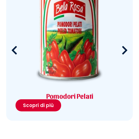
Pomodori Pelati
Scopri di più