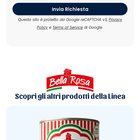
Invia Richiesta
Questo sito è protetto da Google reCAPTCHA v3,
Privacy
Policy
e
Terms of Service
di Google.
Scopri gli altri prodotti della Linea