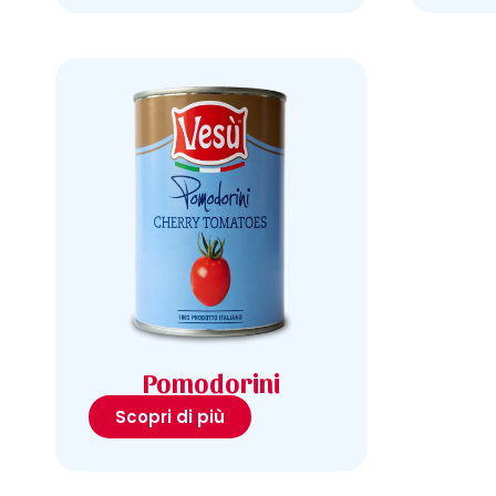
Pomodorini
Scopri di più