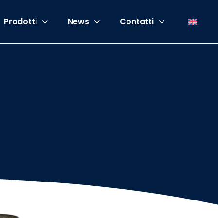
Prodotti
News
Contatti