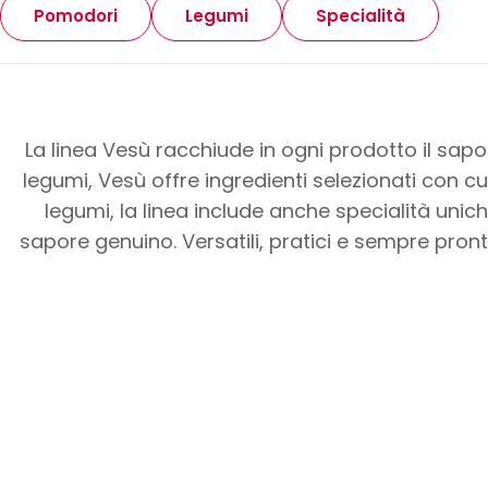
Pomodori
Legumi
Specialità
La linea Vesù racchiude in ogni prodotto il sapo
legumi, Vesù offre ingredienti selezionati con
legumi, la linea include anche specialità unich
sapore genuino. Versatili, pratici e sempre pronti