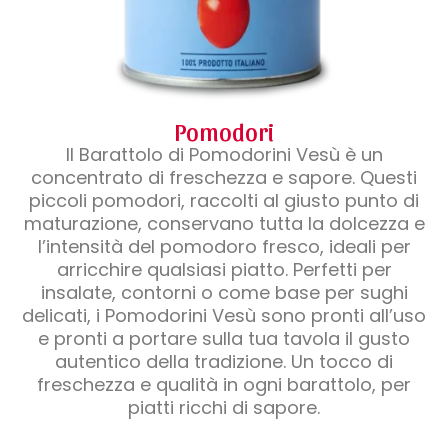
Pomodori
Il Barattolo di Pomodorini Vesù è un
concentrato di freschezza e sapore. Questi
piccoli pomodori, raccolti al giusto punto di
maturazione, conservano tutta la dolcezza e
l’intensità del pomodoro fresco, ideali per
arricchire qualsiasi piatto. Perfetti per
insalate, contorni o come base per sughi
delicati, i Pomodorini Vesù sono pronti all’uso
e pronti a portare sulla tua tavola il gusto
autentico della tradizione. Un tocco di
freschezza e qualità in ogni barattolo, per
piatti ricchi di sapore.