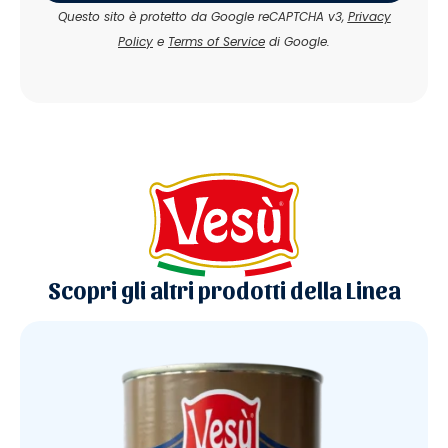
Questo sito è protetto da Google reCAPTCHA v3,
Privacy
Policy
e
Terms of Service
di Google.
Scopri gli altri prodotti della Linea