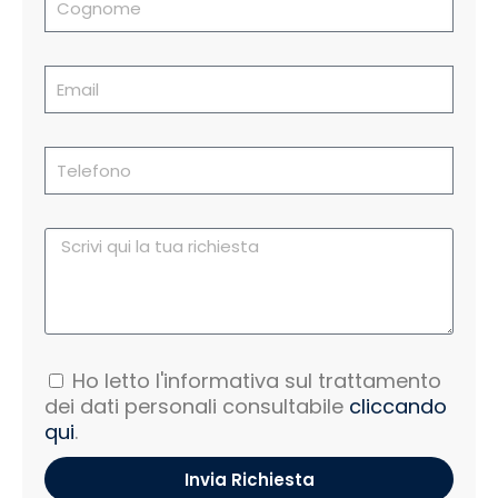
Ho letto l'informativa sul trattamento
dei dati personali consultabile
cliccando
qui
.
Invia Richiesta