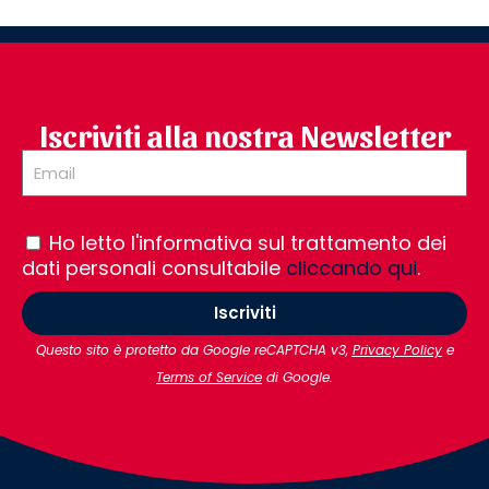
Iscriviti alla nostra Newsletter
Ho letto l'informativa sul trattamento dei
dati personali consultabile
cliccando qui
.
Iscriviti
Questo sito è protetto da Google reCAPTCHA v3,
Privacy Policy
e
Terms of Service
di Google.