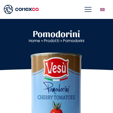
Pomodorini
Home
»
Prodotti
»
Pomodorini