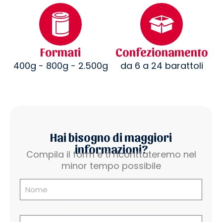
Formati
Confezionamento
400g - 800g - 2.500g
da 6 a 24 barattoli
Hai bisogno di maggiori
informazioni?
Compila il form e ti riconttateremo nel
minor tempo possibile