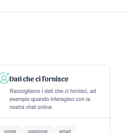
Dati che ci fornisce
Raccogliamo i dati che ci fornisci, ad
esempio quando interagisci con la
nostra chat online.
nome
cognome
email