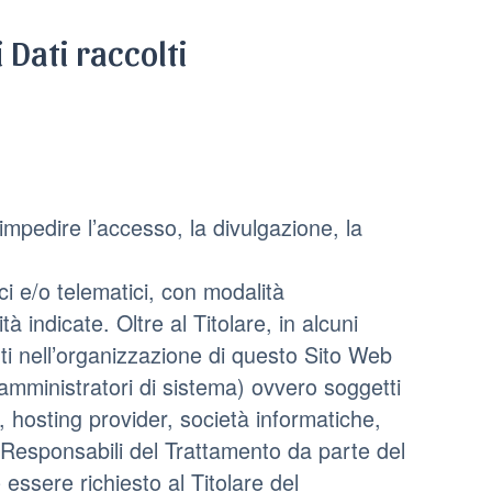
 Dati raccolti
impedire l’accesso, la divulgazione, la
.
ci e/o telematici, con modalità
à indicate. Oltre al Titolare, in alcuni
lti nell’organizzazione di questo Sito Web
amministratori di sistema) ovvero soggetti
li, hosting provider, società informatiche,
Responsabili del Trattamento da parte del
essere richiesto al Titolare del