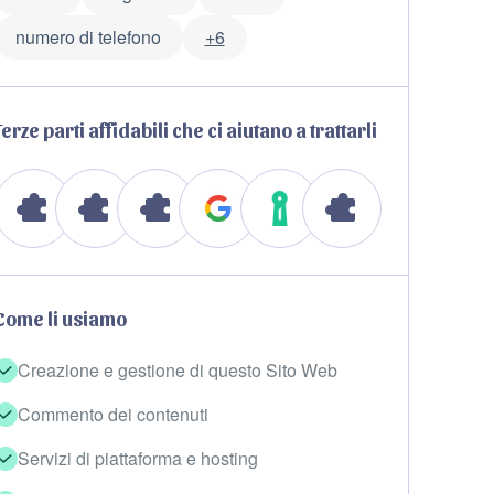
numero di telefono
+6
Terze parti affidabili che ci aiutano a trattarli
Come li usiamo
Creazione e gestione di questo Sito Web
Commento dei contenuti
Servizi di piattaforma e hosting