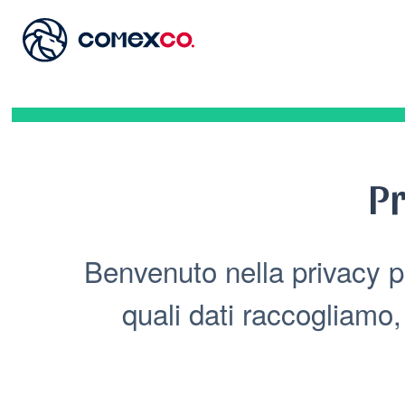
Pr
Benvenuto nella privacy p
quali dati raccogliamo, 