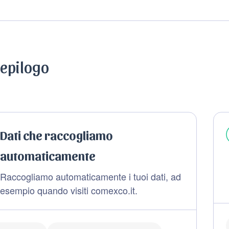
iepilogo
Dati che raccogliamo
automaticamente
Raccogliamo automaticamente i tuoi dati, ad
esempio quando visiti comexco.it.