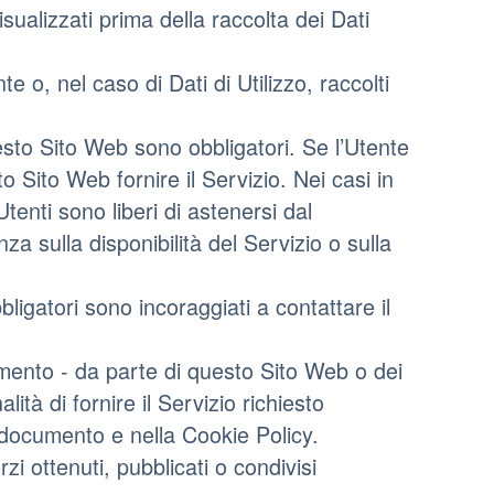
isualizzati prima della raccolta dei Dati
e o, nel caso di Dati di Utilizzo, raccolti
uesto Sito Web sono obbligatori. Se l’Utente
o Sito Web fornire il Servizio. Nei casi in
Utenti sono liberi di astenersi dal
 sulla disponibilità del Servizio o sulla
ligatori sono incoraggiati a contattare il
ciamento - da parte di questo Sito Web o dei
alità di fornire il Servizio richiesto
te documento e nella Cookie Policy.
zi ottenuti, pubblicati o condivisi