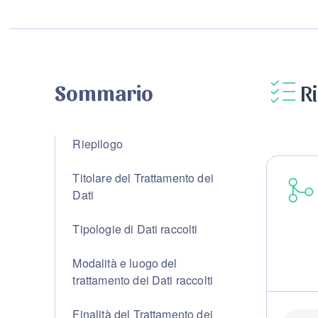
R
Sommario
Riepilogo
Titolare del Trattamento dei
Dati
Tipologie di Dati raccolti
Modalità e luogo del
trattamento dei Dati raccolti
Finalità del Trattamento dei