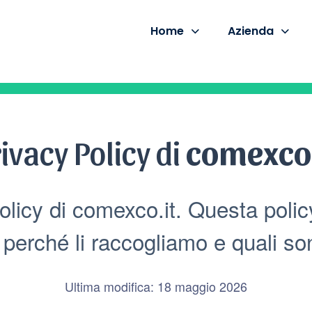
Home
Azienda
ivacy Policy di
comexco.
olicy di comexco.it. Questa polic
perché li raccogliamo e quali sono 
Ultima modifica: 18 maggio 2026