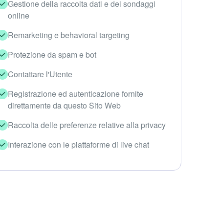
Gestione della raccolta dati e dei sondaggi
online
Remarketing e behavioral targeting
Protezione da spam e bot
Contattare l'Utente
Registrazione ed autenticazione fornite
direttamente da questo Sito Web
Raccolta delle preferenze relative alla privacy
Interazione con le piattaforme di live chat