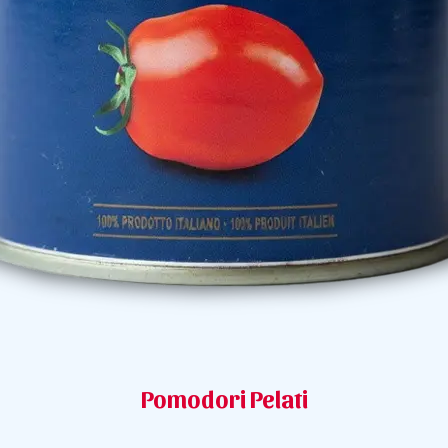
Pomodori Pelati