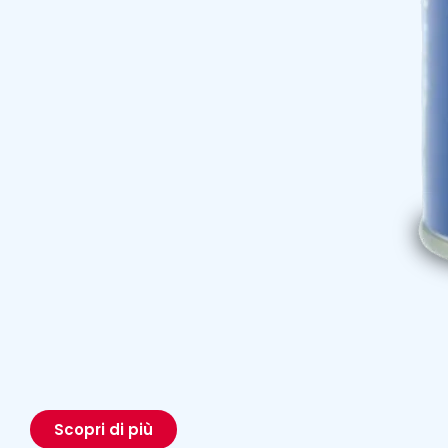
Scopri di più