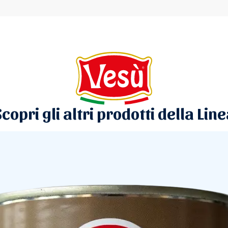
copri gli altri prodotti della Lin