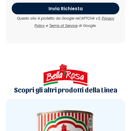
Invia Richiesta
Questo sito è protetto da Google reCAPTCHA v3,
Privacy
Policy
e
Terms of Service
di Google.
Scopri gli altri prodotti della Linea