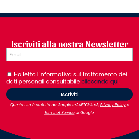
Iscriviti alla nostra Newsletter
Ho letto l'informativa sul trattamento dei
dati personali consultabile
cliccando qui
.
Iscriviti
Questo sito è protetto da Google reCAPTCHA v3,
Privacy Policy
e
Terms of Service
di Google.