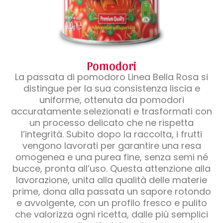
Pomodori
La passata di pomodoro Linea Bella Rosa si
distingue per la sua consistenza liscia e
uniforme, ottenuta da pomodori
accuratamente selezionati e trasformati con
un processo delicato che ne rispetta
l’integrità. Subito dopo la raccolta, i frutti
vengono lavorati per garantire una resa
omogenea e una purea fine, senza semi né
bucce, pronta all’uso. Questa attenzione alla
lavorazione, unita alla qualità delle materie
prime, dona alla passata un sapore rotondo
e avvolgente, con un profilo fresco e pulito
che valorizza ogni ricetta, dalle più semplici