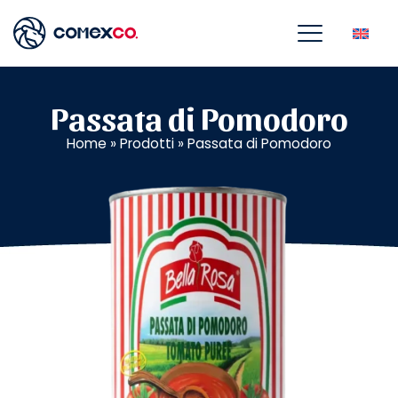
Passata di Pomodoro
Home
»
Prodotti
»
Passata di Pomodoro