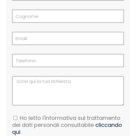
Ho letto l'informativa sul trattamento
dei dati personali consultabile
cliccando
qui
.