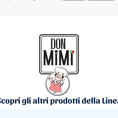
copri gli altri prodotti della Lin