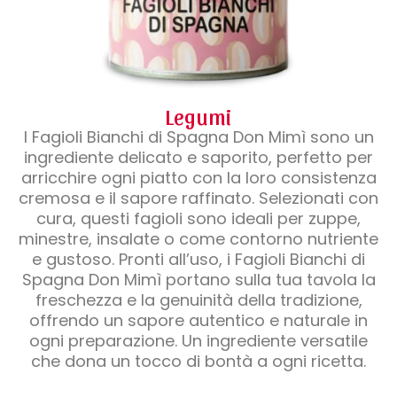
Legumi
I Fagioli Bianchi di Spagna Don Mimì sono un
ingrediente delicato e saporito, perfetto per
arricchire ogni piatto con la loro consistenza
cremosa e il sapore raffinato. Selezionati con
cura, questi fagioli sono ideali per zuppe,
minestre, insalate o come contorno nutriente
e gustoso. Pronti all’uso, i Fagioli Bianchi di
Spagna Don Mimì portano sulla tua tavola la
freschezza e la genuinità della tradizione,
offrendo un sapore autentico e naturale in
ogni preparazione. Un ingrediente versatile
che dona un tocco di bontà a ogni ricetta.