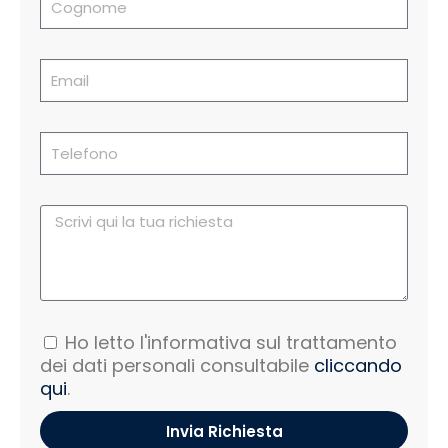
Ho letto l'informativa sul trattamento
dei dati personali consultabile
cliccando
qui
.
Invia Richiesta