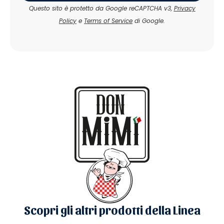
Questo sito è protetto da Google reCAPTCHA v3,
Privacy
Policy
e
Terms of Service
di Google.
Scopri gli altri prodotti della Linea