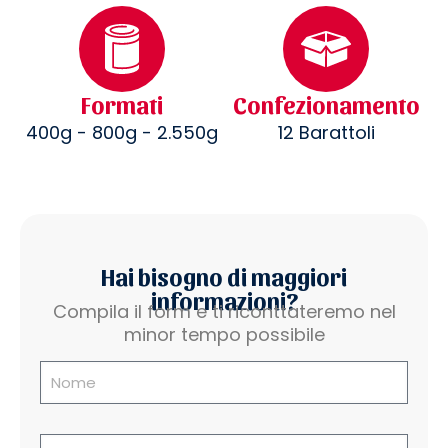
Formati
Confezionamento
400g - 800g - 2.550g
12 Barattoli
Hai bisogno di maggiori
informazioni?
Compila il form e ti riconttateremo nel
minor tempo possibile