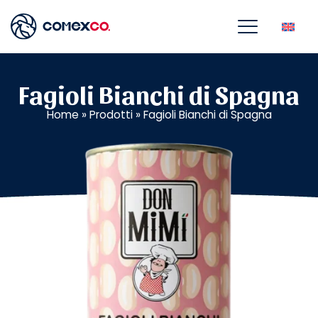
Fagioli Bianchi di Spagna
Home
»
Prodotti
»
Fagioli Bianchi di Spagna