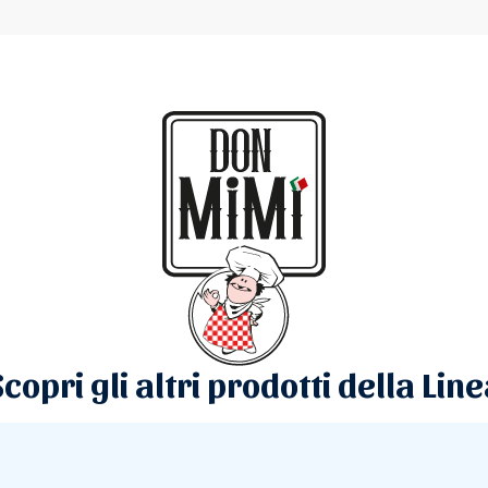
copri gli altri prodotti della Lin