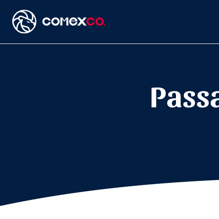
Passa